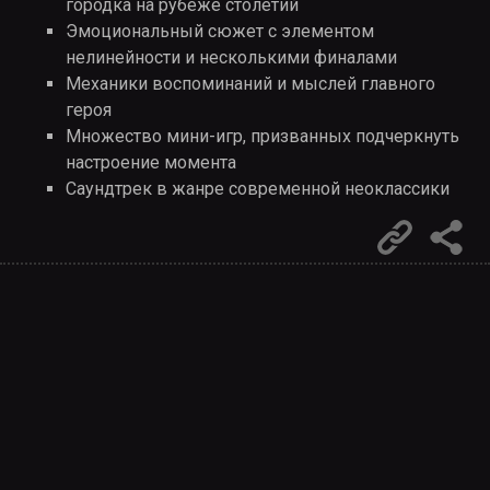
городка на рубеже столетий
Эмоциональный сюжет с элементом
нелинейности и несколькими финалами
Механики воспоминаний и мыслей главного
героя
Множество мини-игр, призванных подчеркнуть
настроение момента
Саундтрек в жанре современной неоклассики
Permalink