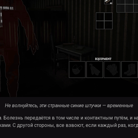
Не волнуйтесь, эти странные синие штучки — временные
. Болезнь передаётся в том числе и контактным путём, и 
уками. С другой стороны, все взвоют, если каждый раз, ког