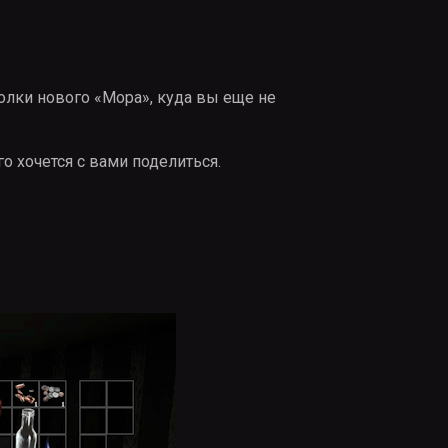
олки нового «Мора», куда вы еще не
о хочется с вами поделиться.