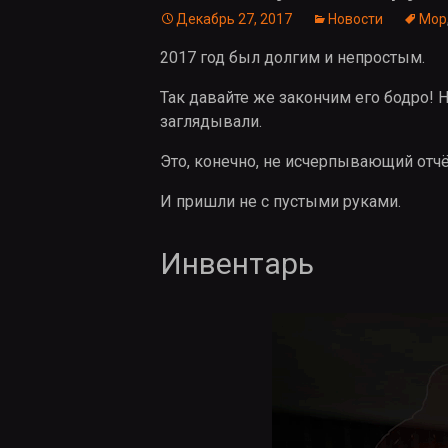
Декабрь 27, 2017
Новости
Мор
2017 год был долгим и непростым.
Так давайте же закончим его бодро! 
заглядывали.
Это, конечно, не исчерпывающий отчёт
И пришли не с пустыми руками.
Инвентарь