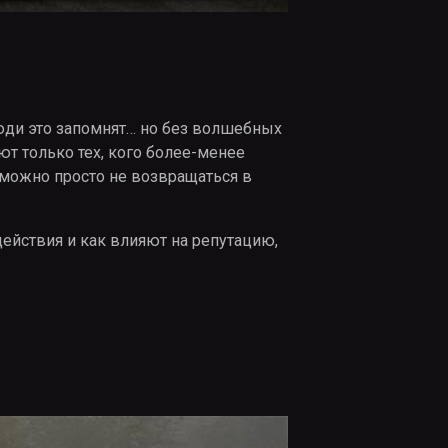
люди это запомнят… но без волшебных
т только тех, кого более-менее
, можно просто не возвращаться в
действия и как влияют на репутацию,